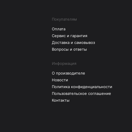
Покупателям
Оплата
Сервис и гарантия
Доставка и самовывоз
Вопросы и ответы
Информация
О производителе
Новости
Политика конфиденциальности
Пользовательское соглашение
Контакты