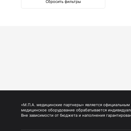
Сбросить фильтры
«М.П.А. медицинские партнеры» является официальным п
медицинское оборудование обрабатывается индивидуал
Вне зависимости от бюджета и наполнения гарантирова