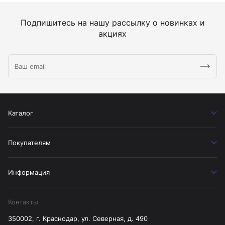
Подпишитесь на нашу рассылку о новинках и
акциях
Каталог
Покупателям
Информация
Контакты
350002, г. Краснодар, ул. Северная, д. 490