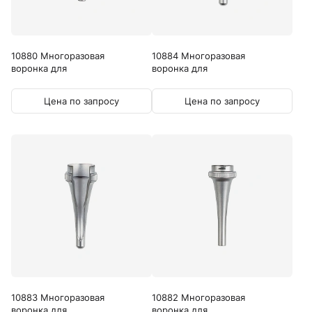
10880 Многоразовая
10884 Многоразовая
воронка для
воронка для
ветеринарного...
ветеринарного...
Цена по запросу
Цена по запросу
10883 Многоразовая
10882 Многоразовая
воронка для
воронка для