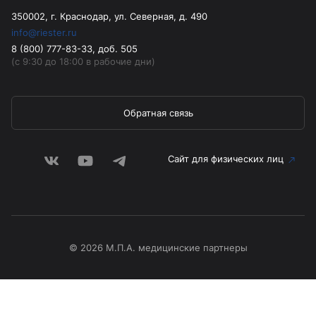
350002, г. Краснодар, ул. Северная, д. 490
info@riester.ru
8 (800) 777-83-33, доб. 505
(с 9:30 до 18:00 в рабочие дни)
Обратная связь
Сайт для физических лиц
© 2026 М.П.А. медицинские партнеры