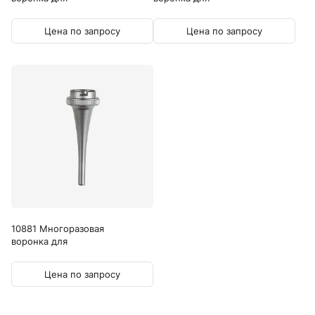
ветеринарного...
ветеринарного...
Цена по запросу
Цена по запросу
10881 Многоразовая
воронка для
ветеринарного...
Цена по запросу