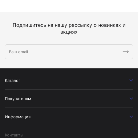
Подпишитесь на нашу рассылку о новинках и
акциях
Каталог
Покупателям
Информация
Контакты