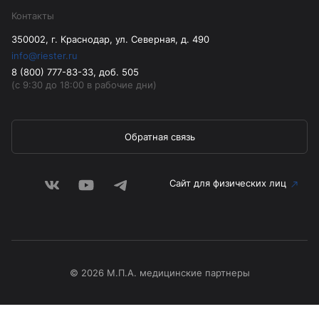
Контакты
350002, г. Краснодар, ул. Северная, д. 490
info@riester.ru
8 (800) 777-83-33, доб. 505
(с 9:30 до 18:00 в рабочие дни)
Обратная связь
Сайт для физических лиц
© 2026 М.П.А. медицинские партнеры