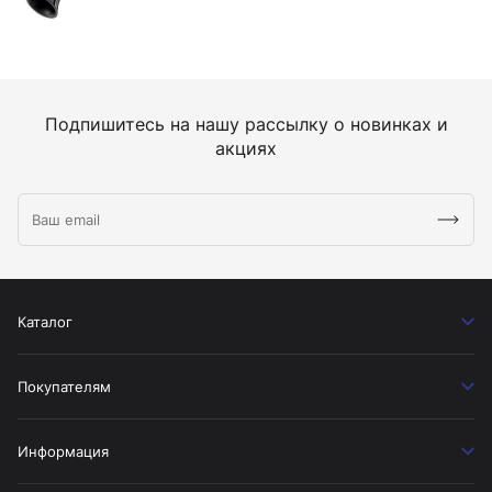
Подпишитесь на нашу рассылку о новинках и
акциях
Каталог
Покупателям
Информация