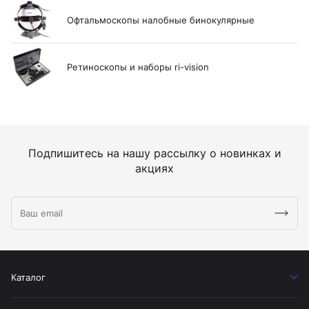
Офтальмоскопы налобные бинокулярные
Ретиноскопы и наборы ri-vision
Подпишитесь на нашу рассылку о новинках и
акциях
Каталог