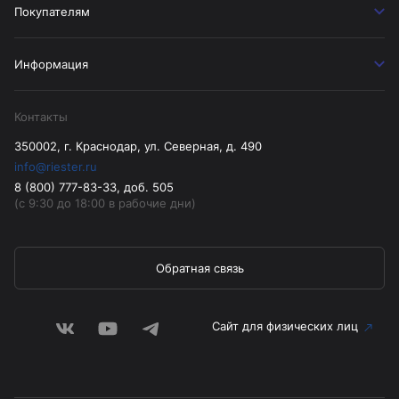
Покупателям
Информация
Контакты
350002, г. Краснодар, ул. Северная, д. 490
info@riester.ru
8 (800) 777-83-33, доб. 505
(с 9:30 до 18:00 в рабочие дни)
Обратная связь
Сайт для физических лиц