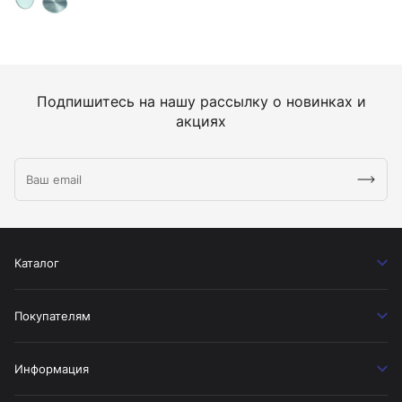
Подпишитесь на нашу рассылку о новинках и
акциях
Каталог
Покупателям
Информация