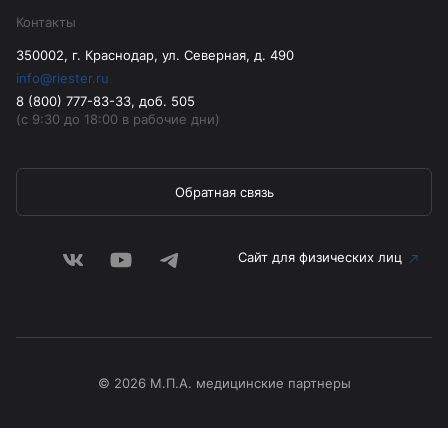
Контакты
350002, г. Краснодар, ул. Северная, д. 490
info@riester.ru
8 (800) 777-83-33, доб. 505
(с 9:30 до 18:00 в рабочие дни)
Обратная связь
Сайт для физических лиц
© 2026 М.П.А. медицинские партнеры