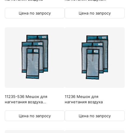
(внутренний...
Цена по запросу
Цена по запросу
11235-536 Мешок для
11236 Мешок для
нагнетания воздуха...
нагнетания воздуха
(внутренний...
Цена по запросу
Цена по запросу