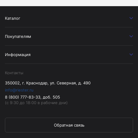
Каталог
Покупателям
Информация
Контакты
350002, г. Краснодар, ул. Северная, д. 490
info@riester.ru
8 (800) 777-83-33, доб. 505
(с 9:30 до 18:00 в рабочие дни)
Обратная связь