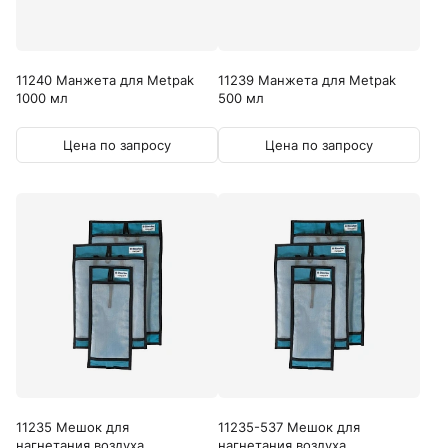
11240 Манжета для Metpak
11239 Манжета для Metpak
1000 мл
500 мл
Цена по запросу
Цена по запросу
11235 Мешок для
11235-537 Мешок для
нагнетания воздуха
нагнетания воздуха...