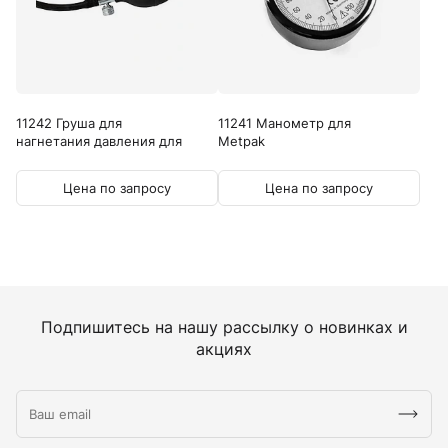
11242 Груша для
11241 Манометр для
нагнетания давления для
Metpak
Metpak
Цена по запросу
Цена по запросу
Подпишитесь на нашу рассылку о новинках и
акциях