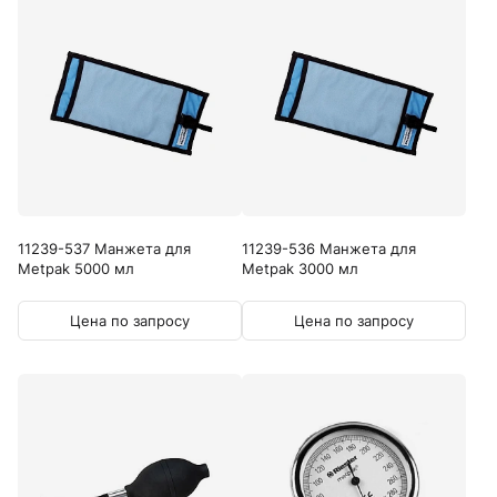
11239-537 Манжета для
11239-536 Манжета для
Metpak 5000 мл
Metpak 3000 мл
Цена по запросу
Цена по запросу