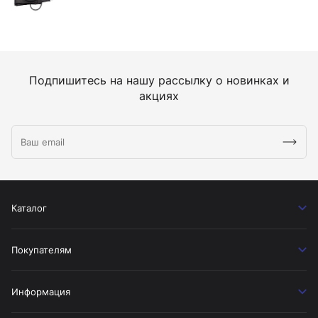
Подпишитесь на нашу рассылку о новинках и
акциях
Каталог
Покупателям
Информация