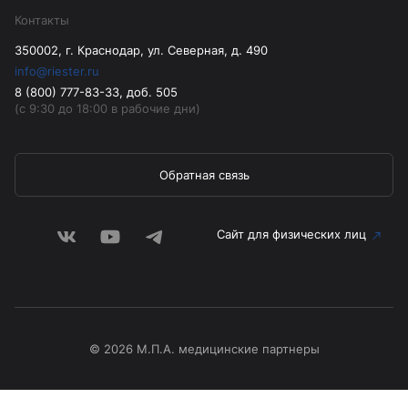
Контакты
350002, г. Краснодар, ул. Северная, д. 490
info@riester.ru
8 (800) 777-83-33, доб. 505
(с 9:30 до 18:00 в рабочие дни)
Обратная связь
Сайт для физических лиц
© 2026 М.П.А. медицинские партнеры