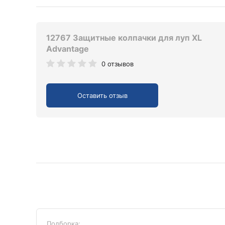
12767 Защитные колпачки для луп XL
Advantage
0 отзывов
Оставить отзыв
Подборка: