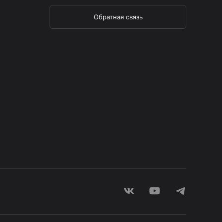
Обратная связь