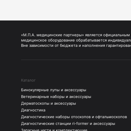
«М.П.А. медицинские партнеры» является официальным п
медицинское оборудование обрабатывается индивидуал
Вне зависимости от бюджета и наполнения гарантирова
Каталог
Бинокулярные лупы и аксессуары
Ветеринарные наборы и аксессуары
Дерматоскопы и аксессуары
Диагностика
Диагностические наборы отоскопов и офтальмоскопов
Диагностические станции ri-former и аксессуары
Запасные части и комплектующие