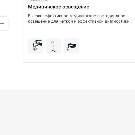
Медицинское освещение
ого
Высокоэффективное медицинское светодиодное
освещение для четкой и эффективной диагностики.
+9