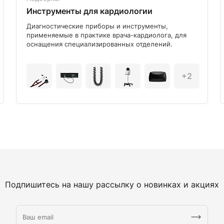
Инструменты для кардиологии
Диагностические приборы и инструменты,
применяемые в практике врача-кардиолога, для
оснащения специализированных отделений.
+2
Подпишитесь на нашу рассылку о новинках и акциях