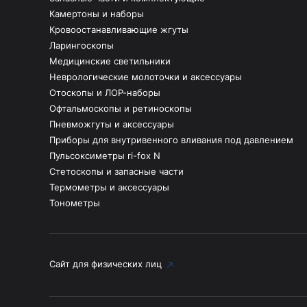
Камертоны и наборы
Кровоостанавливающие жгуты
Ларингоскопы
Медицинские светильники
Неврологические молоточки и аксессуары
Отоскопы и ЛОР-наборы
Офтальмоскопы и ретиноскопы
Пневможгуты и аксессуары
Приборы для внутривенного вливания под давлением
Пульсоксиметры ri-fox N
Стетоскопы и запасные части
Термометры и аксессуары
Тонометры
Сайт для физических лиц