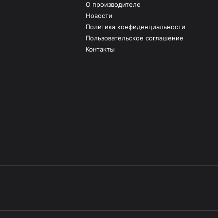
О производителе
Новости
Политика конфиденциальности
Пользовательское соглашение
Контакты