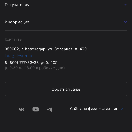
Покупателям
Информация
Контакты
350002, г. Краснодар, ул. Северная, д. 490
info@riester.ru
8 (800) 777-83-33, доб. 505
(с 9:30 до 18:00 в рабочие дни)
Обратная связь
Сайт для физических лиц