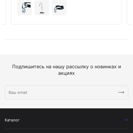
Подпишитесь на нашу рассылку о новинках и
акциях
Каталог