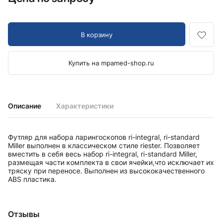
В корзину
Купить на mpamed-shop.ru
Описание
Характеристики
Футляр для набора ларингоскопов ri-integral, ri-standard
Miller выполнен в классическом стиле riester. Позволяет
вместить в себя весь набор ri-integral, ri-standard Miller,
размещая части комплекта в свои ячейки,что исключает их
тряску при переносе. Выполнен из высококачественного
ABS пластика.
Отзывы