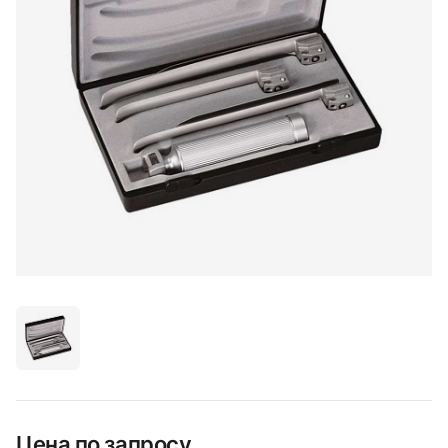
Цена по запросу