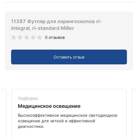
11387 Футляр для ларингоскопов ri-
integral, ri-standard Miller
0 отзывов
Оставить отзыв
Подборка:
Медицинское освещение
Высокоэффективное медицинское светодиодное
освещение для четкой и эффективной
диагностики.