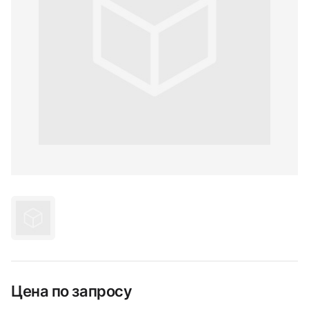
Цена по запросу