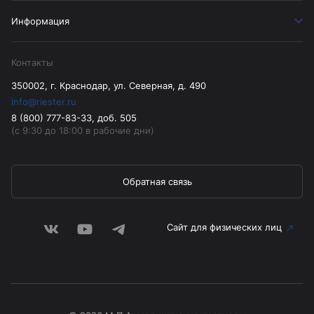
Информация
Контакты
350002, г. Краснодар, ул. Северная, д. 490
info@riester.ru
8 (800) 777-83-33, доб. 505
(с 9:30 до 18:00 в рабочие дни)
Обратная связь
Сайт для физических лиц