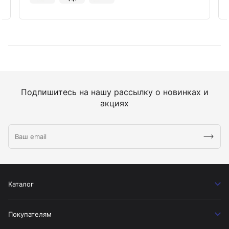
Подпишитесь на нашу рассылку о новинках и
акциях
Каталог
Покупателям