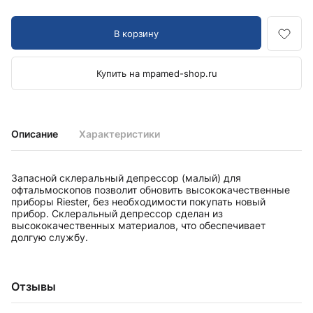
В корзину
Купить на mpamed-shop.ru
Описание
Характеристики
Запасной склеральный депрессор (малый) для
офтальмоскопов позволит обновить высококачественные
приборы Riester, без необходимости покупать новый
прибор. Склеральный депрессор сделан из
высококачественных материалов, что обеспечивает
долгую службу.
Отзывы