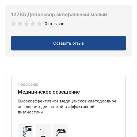
12785 Депрессор склеральный малый
0 отзывов
Оставить отзыв
Подборка:
Медицинское освещение
Высокоэффективное медицинское светодиодное
освещение для четкой и эффективной
диагностики.