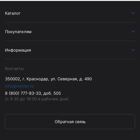
Каталог
Покупателям
Информация
Контакты
350002, г. Краснодар, ул. Северная, д. 490
info@riester.ru
8 (800) 777-83-33, доб. 505
(с 9:30 до 18:00 в рабочие дни)
Обратная связь