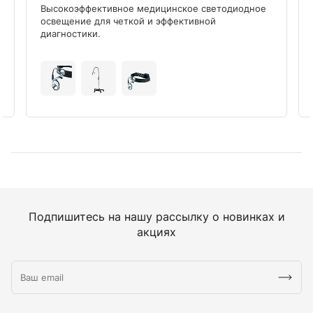
Высокоэффективное медицинское светодиодное
освещение для четкой и эффективной
диагностики.
Подпишитесь на нашу рассылку о новинках и
акциях