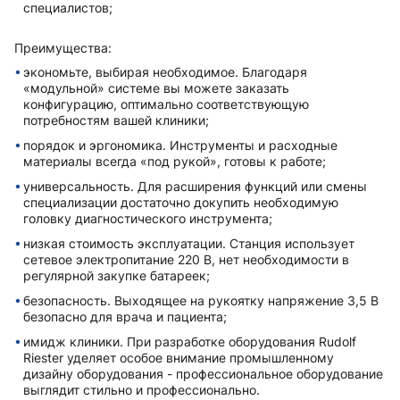
специалистов;
Преимущества:
экономьте, выбирая необходимое. Благодаря
«модульной» системе вы можете заказать
конфигурацию, оптимально соответствующую
потребностям вашей клиники;
порядок и эргономика. Инструменты и расходные
материалы всегда «под рукой», готовы к работе;
универсальность. Для расширения функций или смены
специализации достаточно докупить необходимую
головку диагностического инструмента;
низкая стоимость эксплуатации. Станция использует
сетевое электропитание 220 В, нет необходимости в
регулярной закупке батареек;
безопасность. Выходящее на рукоятку напряжение 3,5 В
безопасно для врача и пациента;
имидж клиники. При разработке оборудования Rudolf
Riester уделяет особое внимание промышленному
дизайну оборудования - профессиональное оборудование
выглядит стильно и профессионально.