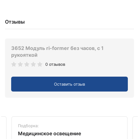
Отзывы
3652 Модуль ri-former без часов, с 1
рукояткой
0 отзывов
Оставить отзыв
Подборка:
Медицинское освещение