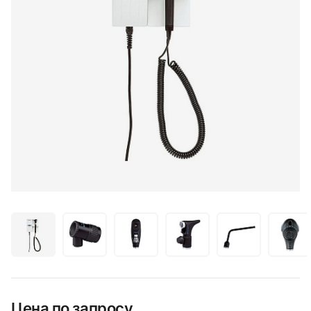
Цена по запросу