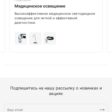
Медицинское освещение
Высокоэффективное медицинское светодиодное
освещение для четкой и эффективной
диагностики.
Подпишитесь на нашу рассылку о новинках и
акциях