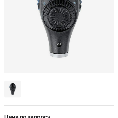
Цена по запросу