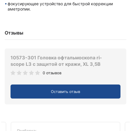
фокусирующее устройство для быстрой коррекции
аметропии.
Отзывы
10573-301 Головка офтальмоскопа ri-
scope L3 с защитой от кражи, XL 3,5В
0 отзывов
Оставить отзыв
Подборка: