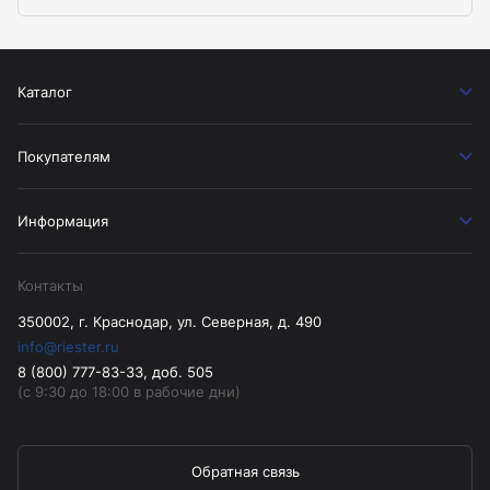
Каталог
Покупателям
Информация
Контакты
350002, г. Краснодар, ул. Северная, д. 490
info@riester.ru
8 (800) 777-83-33, доб. 505
(с 9:30 до 18:00 в рабочие дни)
Обратная связь