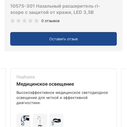
10575-301 Назальный расширитель ri-
scope с защитой от кражи, LED 3,5В
0 отзывов
Оставить отзыв
Подборка:
Медицинское освещение
Высокоэффективное медицинское светодиодное
освещение для четкой и эффективной
диагностики.