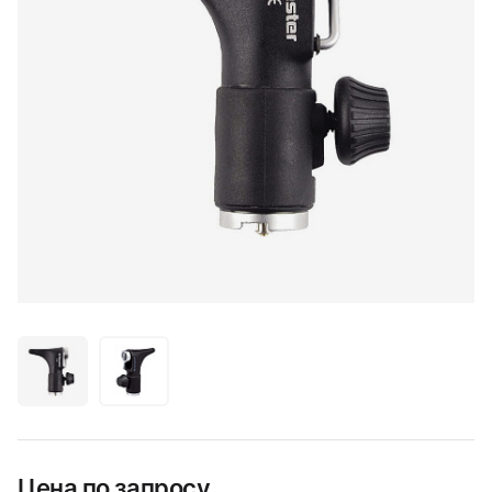
Цена по запросу