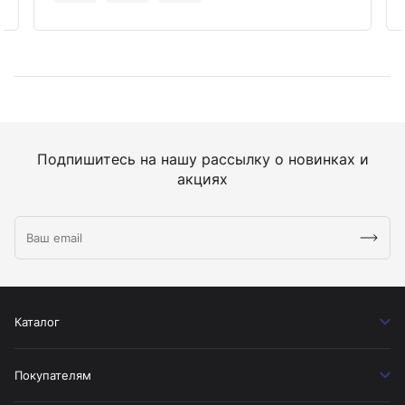
Подпишитесь на нашу рассылку о новинках и
акциях
Каталог
Покупателям