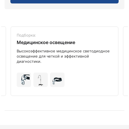
Подборка:
Медицинское освещение
Высокоэффективное медицинское светодиодное
освещение для четкой и эффективной
диагностики.