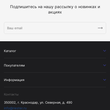
Подпишитесь на нашу рассылку о новинках и
акциях
Каталог
Покупателям
Информация
Контакты
350002, г. Краснодар, ул. Северная, д. 490
info@riester.ru