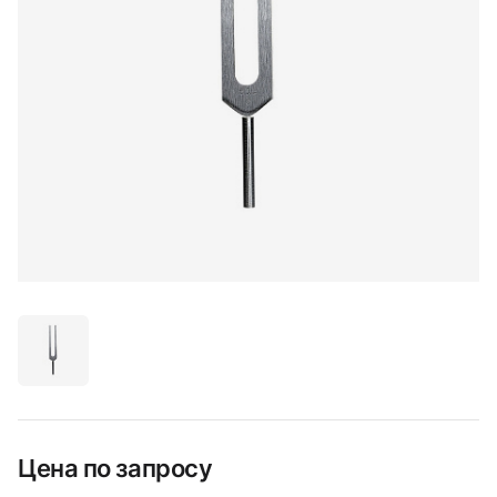
Цена по запросу