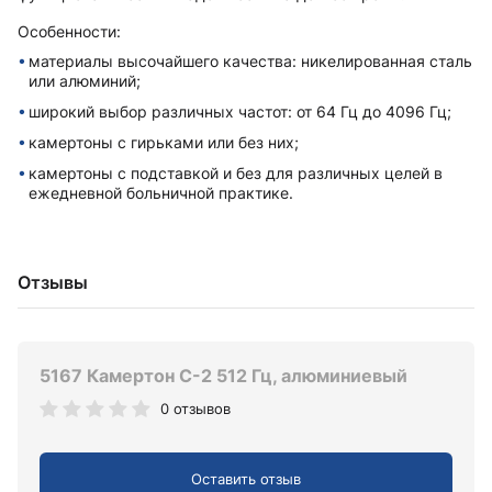
Особенности:
материалы высочайшего качества: никелированная сталь
или алюминий;
широкий выбор различных частот: от 64 Гц до 4096 Гц;
камертоны с гирьками или без них;
камертоны с подставкой и без для различных целей в
ежедневной больничной практике.
Отзывы
5167 Камертон C-2 512 Гц, алюминиевый
0 отзывов
Оставить отзыв