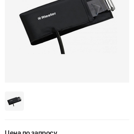
Цена по запросу