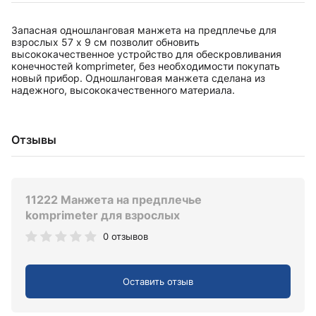
Запасная одношланговая манжета на предплечье для
взрослых 57 х 9 см позволит обновить
высококачественное устройство для обескровливания
конечностей komprimeter, без необходимости покупать
новый прибор. Одношланговая манжета сделана из
надежного, высококачественного материала.
Отзывы
11222 Манжета на предплечье
komprimeter для взрослых
0 отзывов
Оставить отзыв