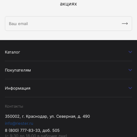
акциях
Каталог
Покупателям
Информация
Контакты
350002, г. Краснодар, ул. Северная, д. 490
info@riester.ru
8 (800) 777-83-33, доб. 505
(с 9:30 до 18:00 в рабочие дни)