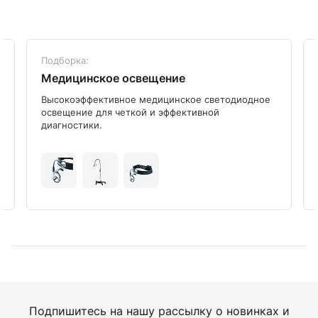
Подборка:
Медицинское освещение
Высокоэффективное медицинское светодиодное
освещение для четкой и эффективной
диагностики.
Подпишитесь на нашу рассылку о новинках и