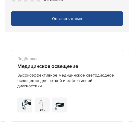
Оставить отзыв
Подборка:
Медицинское освещение
Высокоэффективное медицинское светодиодное
освещение для четкой и эффективной
диагностики.