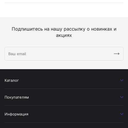
Подпишитесь на нашу рассылку о новинках и
акциях
Каталог
Покупателям
Информация