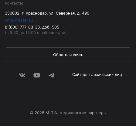
Контакты
350002, г. Краснодар, ул. Северная, д. 490
info@riester.ru
8 (800) 777-83-33, доб. 505
(с 9:30 до 18:00 в рабочие дни)
Обратная связь
Сайт для физических лиц
© 2026 М.П.А. медицинские партнеры