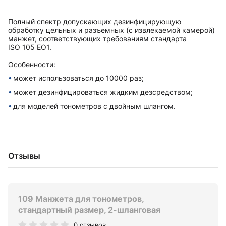
Полный спектр допускающих дезинфицирующую
обработку цельных и разъемных (с извлекаемой камерой)
манжет, соответствующих требованиям стандарта
ISO 105 EO1.
Особенности:
может использоваться до 10000 раз;
может дезинфицироваться жидким дезсредством;
для моделей тонометров с двойным шлангом.
Отзывы
109 Манжета для тонометров,
стандартный размер, 2-шланговая
0 отзывов