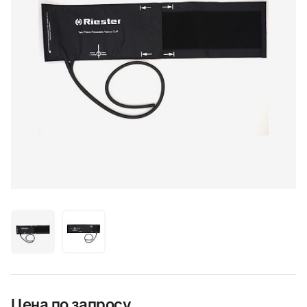
Цена по запросу