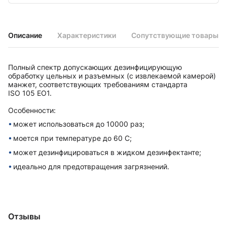
Описание
Характеристики
Сопутствующие товары
Полный спектр допускающих дезинфицирующую
обработку цельных и разъемных (с извлекаемой камерой)
манжет, соответствующих требованиям стандарта
ISO 105 EO1.
Особенности:
может использоваться до 10000 раз;
моется при температуре до 60 С;
может дезинфицироваться в жидком дезинфектанте;
идеально для предотвращения загрязнений.
Отзывы