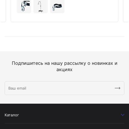
Подпишитесь на нашу рассылку о новинках и
акциях
Каталог