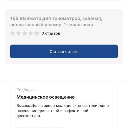
156 Манжета для тонометров, зеленая,
неонатальный размер, 1-шланговая
0 отзывов
Оставить отзыв
Подборка:
Медицинское освещение
Высокоэффективное медицинское светодиодное
освещение для четкой и эффективной
диагностики.