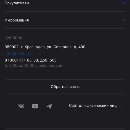
Покупателям
Информация
Контакты
350002, г. Краснодар, ул. Северная, д. 490
info@riester.ru
8 (800) 777-83-33, доб. 505
(с 9:30 до 18:00 в рабочие дни)
Обратная связь
Сайт для физических лиц