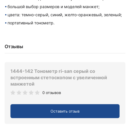
большой выбор размеров и моделей манжет;
цвета: темно-серый, синий, желто-оранжевый, зеленый;
портативный тонометр.
Отзывы
1444-142 Тонометр ri-san серый со
встроенным стетоскопом с увеличенной
манжетой
0 отзывов
Оставить отзыв