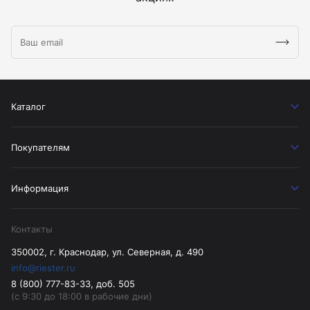
Каталог
Покупателям
Информация
Контакты
350002, г. Краснодар, ул. Северная, д. 490
info@riester.ru
8 (800) 777-83-33, доб. 505
(с 9:30 до 18:00 в рабочие дни)