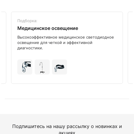
Подборка:
Медицинское освещение
Высокоэффективное медицинское светодиодное
освещение для четкой и эффективной
диагностики.
Подпишитесь на нашу рассылку о новинках и
акциях