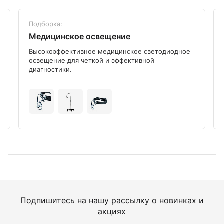
Подборка:
Медицинское освещение
Высокоэффективное медицинское светодиодное
освещение для четкой и эффективной
диагностики.
Подпишитесь на нашу рассылку о новинках и
акциях