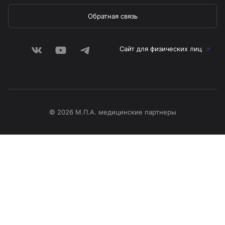
Обратная связь
Сайт для физических лиц
© 2026 М.П.А. медицинские партнеры