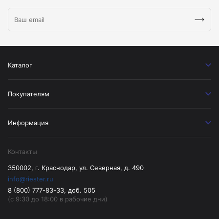
Каталог
Покупателям
Информация
Контакты
350002, г. Краснодар, ул. Северная, д. 490
info@riester.ru
8 (800) 777-83-33, доб. 505
(с 9:30 до 18:00 в рабочие дни)