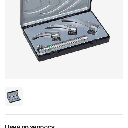
Цена по запросу