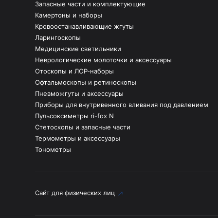
Запасные части и комплектующие
Камертоны и наборы
Кровоостанавливающие жгуты
Ларингоскопы
Медицинские светильники
Неврологические молоточки и аксессуары
Отоскопы и ЛОР-наборы
Офтальмоскопы и ретиноскопы
Пневможгуты и аксессуары
Приборы для внутривенного вливания под давлением
Пульсоксиметры ri-fox N
Стетоскопы и запасные части
Термометры и аксессуары
Тонометры
Сайт для физических лиц