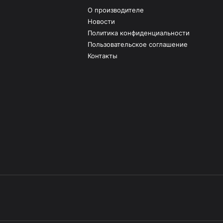
О производителе
Новости
Политика конфиденциальности
Пользовательское соглашение
Контакты