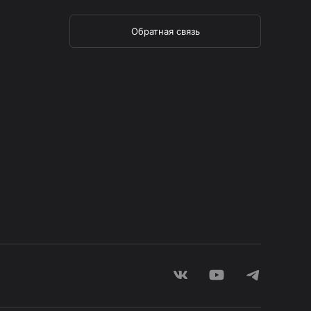
Обратная связь