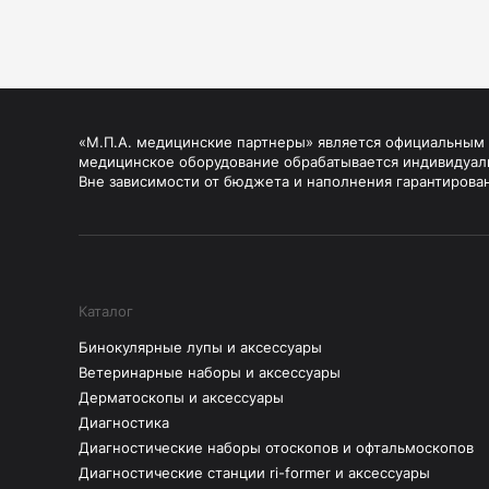
«М.П.А. медицинские партнеры» является официальным п
медицинское оборудование обрабатывается индивидуал
Вне зависимости от бюджета и наполнения гарантирова
Каталог
Бинокулярные лупы и аксессуары
Ветеринарные наборы и аксессуары
Дерматоскопы и аксессуары
Диагностика
Диагностические наборы отоскопов и офтальмоскопов
Диагностические станции ri-former и аксессуары