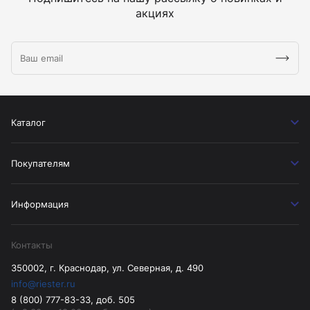
акциях
Каталог
Покупателям
Информация
Контакты
350002, г. Краснодар, ул. Северная, д. 490
info@riester.ru
8 (800) 777-83-33, доб. 505