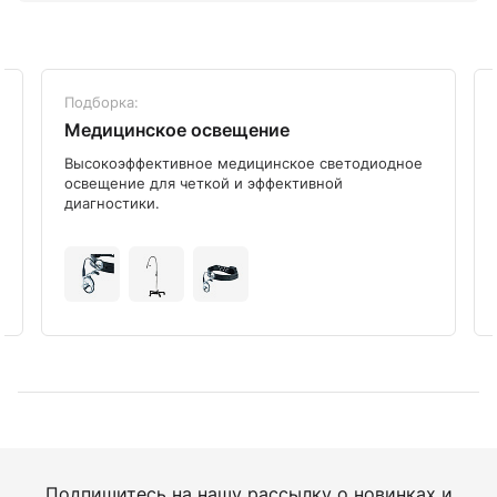
Подборка:
Медицинское освещение
Высокоэффективное медицинское светодиодное
освещение для четкой и эффективной
диагностики.
Подпишитесь на нашу рассылку о новинках и