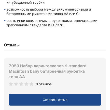
интубационной трубки;
возможность выбора между аккумуляторными и
батареечными рукоятками типов AA или C;
все клинки совместимы с рукоятками, отвечающими
требованиям стандарта ISO 7376.
Отзывы
7050 Набор ларингоскопов ri-standard
Macintosh baby батареечная рукоятка
типа AA
0 отзывов
Оставить отзыв