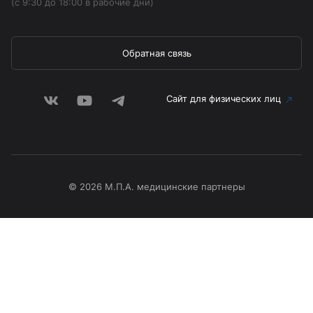
(с 9:30 до 18:00 в рабочие дни)
Обратная связь
Сайт для физических лиц
© 2026 М.П.А. медицинские партнеры