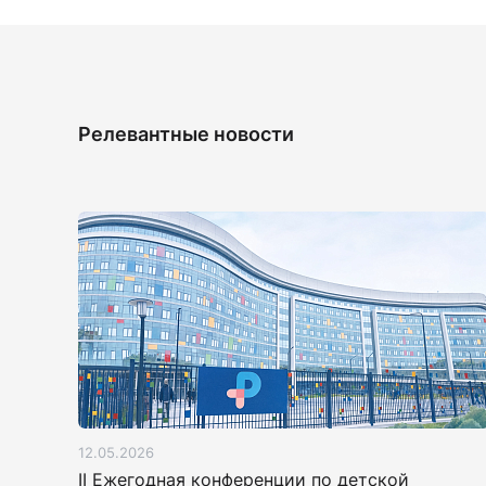
Релевантные новости
12.05.2026
II Ежегодная конференции по детской