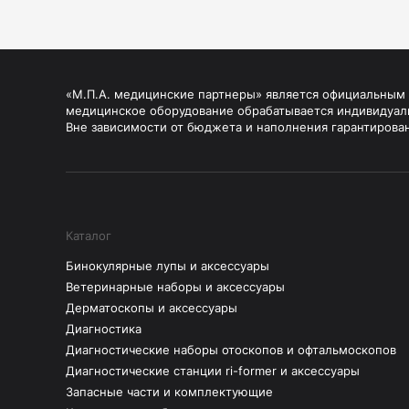
«М.П.А. медицинские партнеры» является официальным п
медицинское оборудование обрабатывается индивидуал
Вне зависимости от бюджета и наполнения гарантирова
Каталог
Бинокулярные лупы и аксессуары
Ветеринарные наборы и аксессуары
Дерматоскопы и аксессуары
Диагностика
Диагностические наборы отоскопов и офтальмоскопов
Диагностические станции ri-former и аксессуары
Запасные части и комплектующие