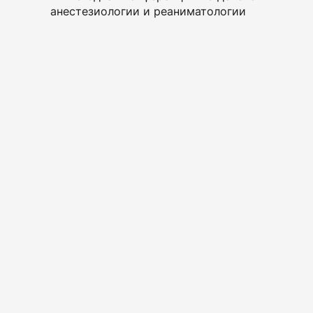
анестезиологии и реаниматологии