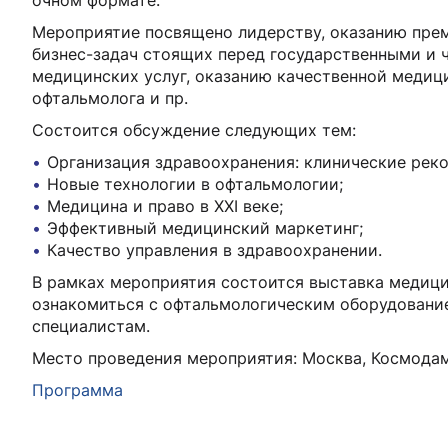
очном формате.
Мероприятие посвящено лидерству, оказанию пре
бизнес-задач стоящих перед государственными и
медицинских услуг, оказанию качественной медиц
офтальмолога и пр.
Состоится обсуждение следующих тем:
Организация здравоохранения: клинические рек
Новые технологии в офтальмологии;
Медицина и право в XXI веке;
Эффективный медицинский маркетинг;
Качество управления в здравоохранении.
В рамках мероприятия состоится выставка медици
ознакомиться с офтальмологическим оборудованием
специалистам.
Место проведения мероприятия: Москва, Космодамиа
Программа