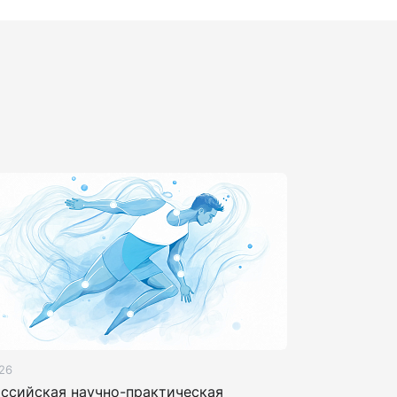
26
оссийская научно-практическая