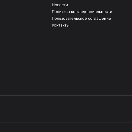
Новости
Политика конфиденциальности
Пользовательское соглашение
Контакты