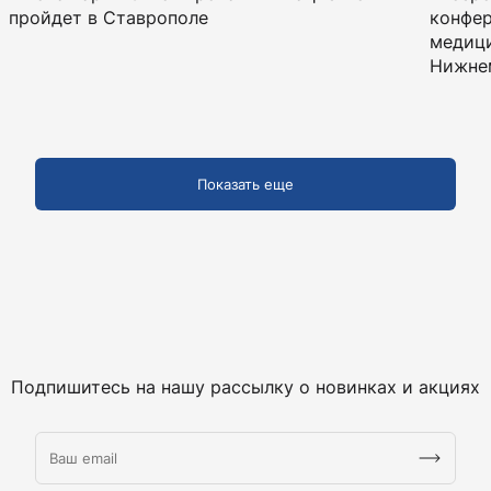
пройдет в Ставрополе
конфер
медици
Нижне
Показать еще
Подпишитесь на нашу рассылку о новинках и акциях