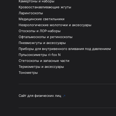
Камертоны и наборы
Кровоостанавливающие жгуты
Ларингоскопы
Медицинские светильники
Неврологические молоточки и аксессуары
Отоскопы и ЛОР-наборы
Офтальмоскопы и ретиноскопы
Пневможгуты и аксессуары
Приборы для внутривенного вливания под давлением
Пульсоксиметры ri-fox N
Стетоскопы и запасные части
Термометры и аксессуары
Тонометры
Сайт для физических лиц