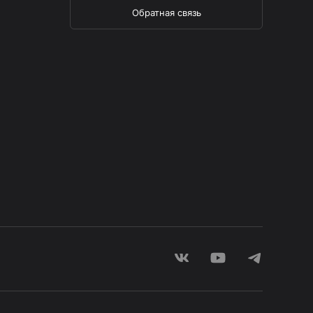
Обратная связь