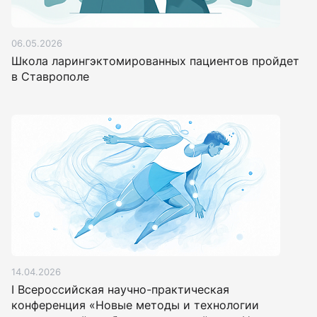
06.05.2026
Школа ларингэктомированных пациентов пройдет
в Ставрополе
14.04.2026
I Всероссийская научно-практическая
конференция «Новые методы и технологии