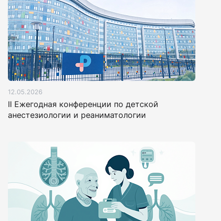
12.05.2026
II Ежегодная конференции по детской
анестезиологии и реаниматологии