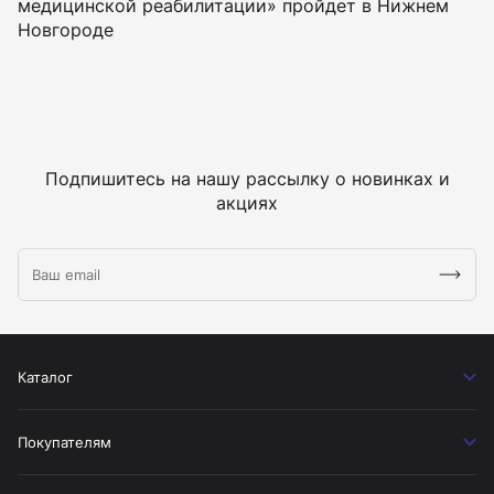
медицинской реабилитации» пройдет в Нижнем
Новгороде
Подпишитесь на нашу рассылку о новинках и
акциях
Каталог
Покупателям