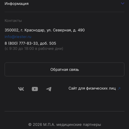
Информация
Контакты
350002, г. Краснодар, ул. Северная, д. 490
info@riester.ru
8 (800) 777-83-33, доб. 505
(с 9:30 до 18:00 в рабочие дни)
Обратная связь
Сайт для физических лиц
© 2026 М.П.А. медицинские партнеры