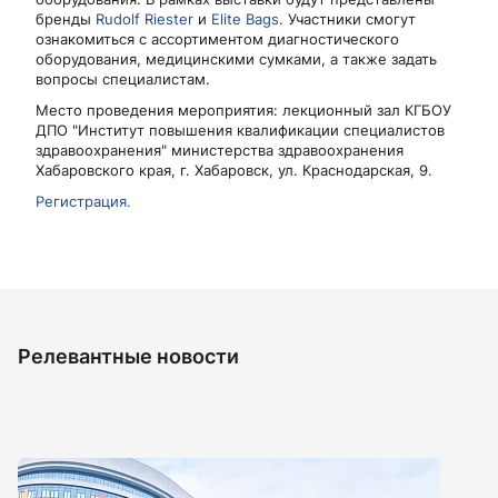
бренды
Rudolf Riester
и
Elite Bags
. Участники смогут
ознакомиться с ассортиментом диагностического
оборудования, медицинскими сумками, а также задать
вопросы специалистам.
Место проведения мероприятия: лекционный зал КГБОУ
ДПО "Институт повышения квалификации специалистов
здравоохранения" министерства здравоохранения
Хабаровского края, г. Хабаровск, ул. Краснодарская, 9.
Регистрация.
Релевантные новости