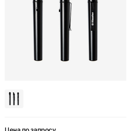
Цена по запросу