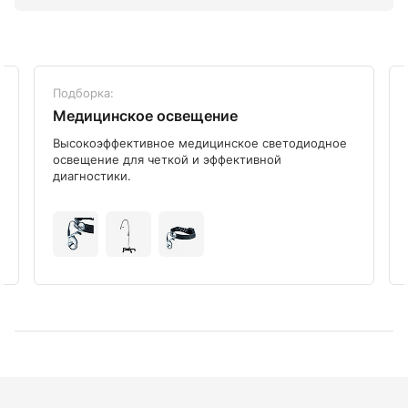
Подборка:
Медицинское освещение
Высокоэффективное медицинское светодиодное
освещение для четкой и эффективной
диагностики.