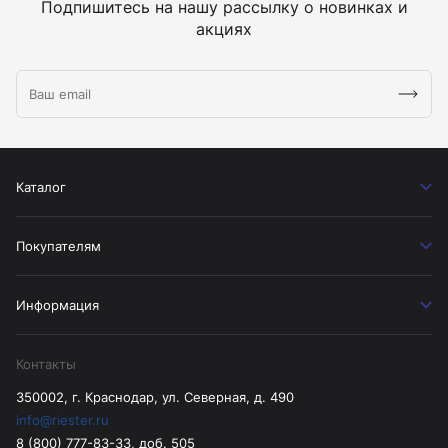
Подпишитесь на нашу рассылку о новинках и
акциях
Каталог
Покупателям
Информация
Контакты
350002, г. Краснодар, ул. Северная, д. 490
info@riester.ru
8 (800) 777-83-33, доб. 505