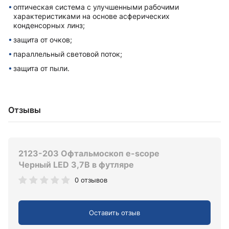
оптическая система с улучшенными рабочими
характеристиками на основе асферических
конденсорных линз;
защита от очков;
параллельный световой поток;
защита от пыли.
Отзывы
2123-203 Офтальмоскоп e-scope
Черный LED 3,7В в футляре
0 отзывов
Оставить отзыв