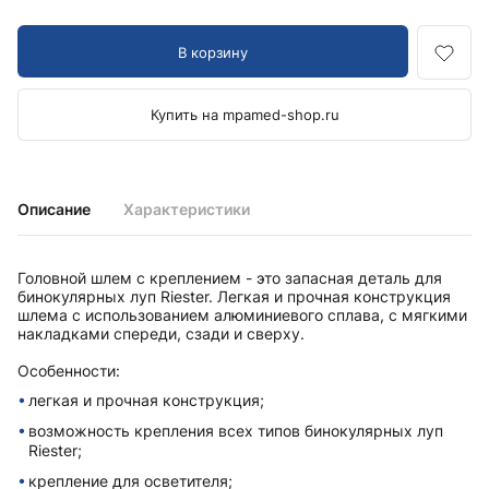
В корзину
Купить на mpamed-shop.ru
Описание
Характеристики
Головной шлем с креплением - это запасная деталь для
бинокулярных луп Riester. Легкая и прочная конструкция
шлема с использованием алюминиевого сплава, с мягкими
накладками спереди, сзади и сверху.
Особенности:
легкая и прочная конструкция;
возможность крепления всех типов бинокулярных луп
Riester;
крепление для осветителя;