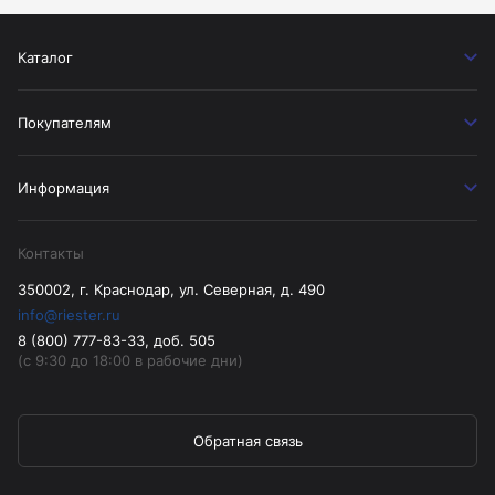
Каталог
Покупателям
Информация
Контакты
350002, г. Краснодар, ул. Северная, д. 490
info@riester.ru
8 (800) 777-83-33, доб. 505
(с 9:30 до 18:00 в рабочие дни)
Обратная связь