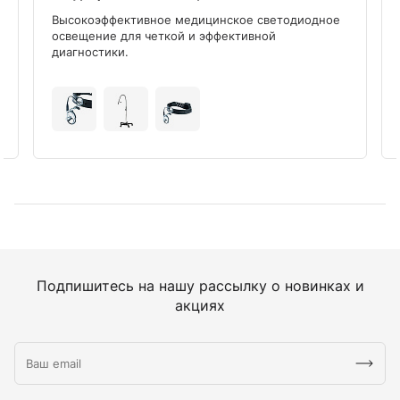
Высокоэффективное медицинское светодиодное
освещение для четкой и эффективной
диагностики.
Подпишитесь на нашу рассылку о новинках и
акциях