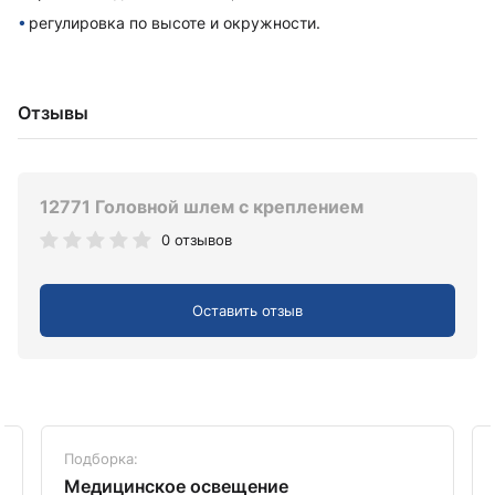
регулировка по высоте и окружности.
Отзывы
12771 Головной шлем с креплением
0 отзывов
Оставить отзыв
Подборка:
Медицинское освещение