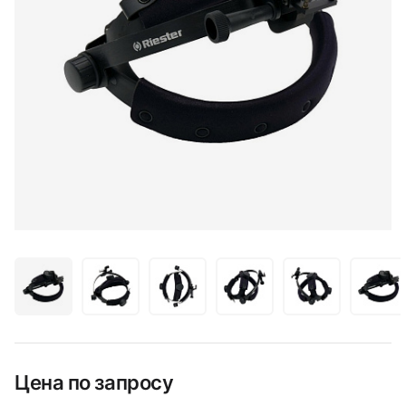
Цена по запросу