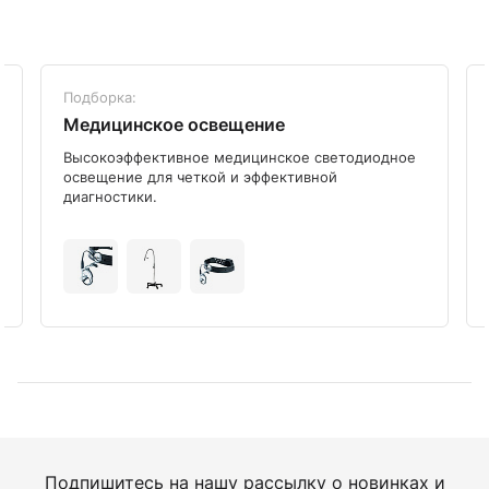
Подборка:
Медицинское освещение
Высокоэффективное медицинское светодиодное
освещение для четкой и эффективной
диагностики.
Подпишитесь на нашу рассылку о новинках и