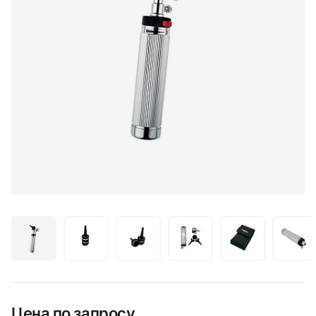
Цена по запросу