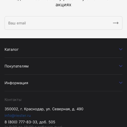
акциях
Каталог
Покупателям
Информация
Контакты
350002, г. Краснодар, ул. Северная, д. 490
info@riester.ru
8 (800) 777-83-33, доб. 505
(с 9:30 до 18:00 в рабочие дни)