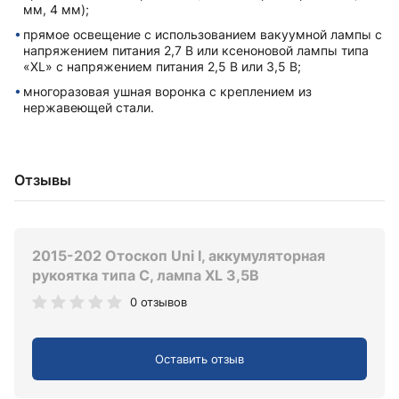
мм, 4 мм);
прямое освещение с использованием вакуумной лампы с
напряжением питания 2,7 В или ксеноновой лампы типа
«XL» с напряжением питания 2,5 В или 3,5 В;
многоразовая ушная воронка с креплением из
нержавеющей стали.
Отзывы
2015-202 Отоскоп Uni I, аккумуляторная
рукоятка типа C, лампа XL 3,5В
0 отзывов
Оставить отзыв