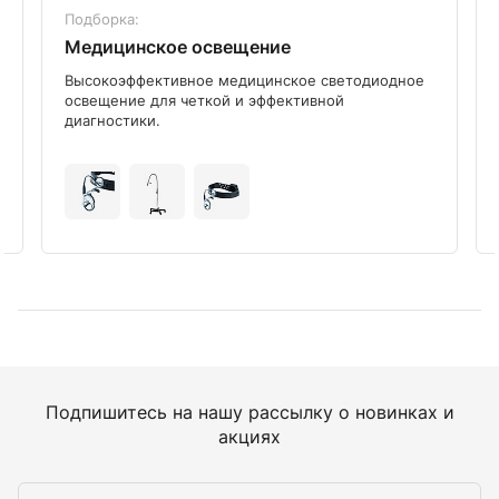
Подборка:
Медицинское освещение
Высокоэффективное медицинское светодиодное
освещение для четкой и эффективной
диагностики.
Подпишитесь на нашу рассылку о новинках и
акциях