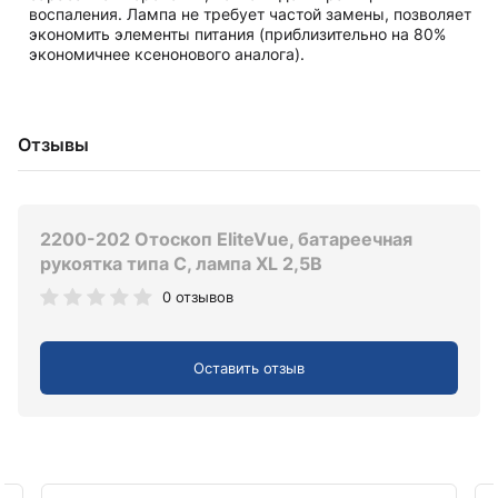
воспаления. Лампа не требует частой замены, позволяет
экономить элементы питания (приблизительно на 80%
экономичнее ксенонового аналога).
Отзывы
2200-202 Отоскоп EliteVue, батареечная
рукоятка типа C, лампа XL 2,5В
0 отзывов
Оставить отзыв