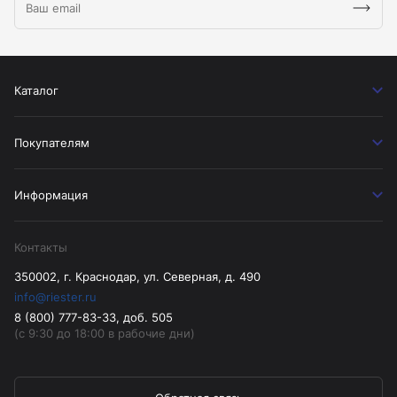
Каталог
Покупателям
Информация
Контакты
350002, г. Краснодар, ул. Северная, д. 490
info@riester.ru
8 (800) 777-83-33, доб. 505
(с 9:30 до 18:00 в рабочие дни)