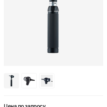
Цена по запросу