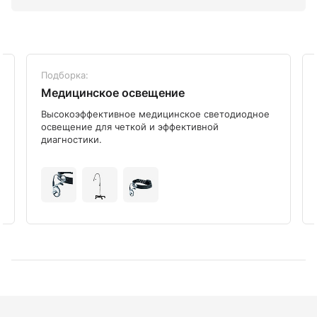
Подборка:
Медицинское освещение
Высокоэффективное медицинское светодиодное
освещение для четкой и эффективной
диагностики.