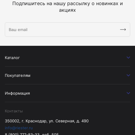
Подпишитесь на нашу рассылку о новинках и
акциях
Каталог
Покупателям
Информация
Контакты
350002, г. Краснодар, ул. Северная, д. 490
info@riester.ru
8 (800) 777-83-33, доб. 505