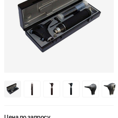
Цена по запросу