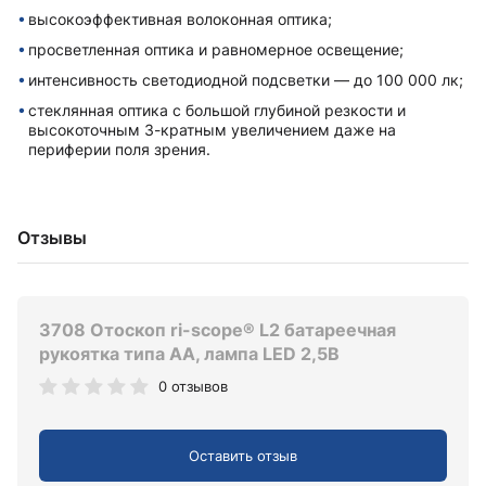
высокоэффективная волоконная оптика;
просветленная оптика и равномерное освещение;
интенсивность светодиодной подсветки — до 100 000 лк;
стеклянная оптика с большой глубиной резкости и
высокоточным 3-кратным увеличением даже на
периферии поля зрения.
Отзывы
3708 Отоскоп ri-scope® L2 батареечная
рукоятка типа AA, лампа LED 2,5В
0 отзывов
Оставить отзыв