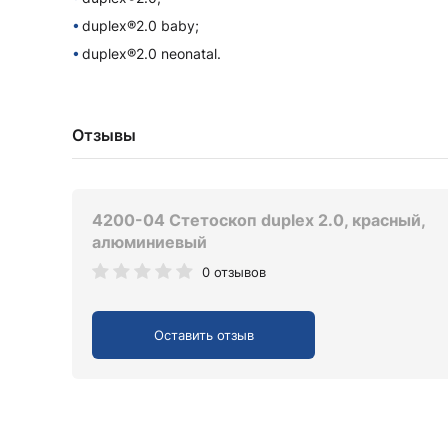
duplex®2.0 baby;
duplex®2.0 neonatal.
Отзывы
4200-04 Стетоскоп duplex 2.0, красный,
алюминиевый
0 отзывов
Оставить отзыв