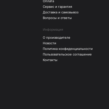
Оплата
Сервис и гарантия
Доставка и самовывоз
Вопросы и ответы
Информация
О производителе
Новости
Политика конфиденциальности
Пользовательское соглашение
Контакты