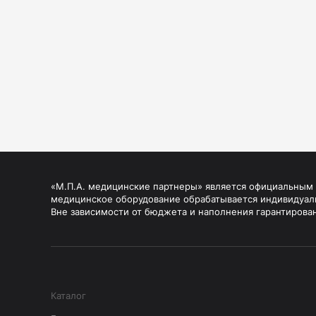
«М.П.А. медицинские партнеры» является официальным п
медицинское оборудование обрабатывается индивидуал
Вне зависимости от бюджета и наполнения гарантирова
Каталог