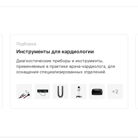
Подборка:
Инструменты для кардиологии
Диагностические приборы и инструменты,
применяемые в практике врача-кардиолога, для
оснащения специализированных отделений.
+2