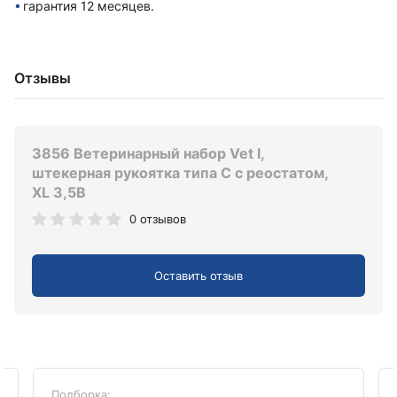
гарантия 12 месяцев.
Отзывы
3856 Ветеринарный набор Vet I,
штекерная рукоятка типа C с реостатом,
XL 3,5В
0 отзывов
Оставить отзыв
Подборка: