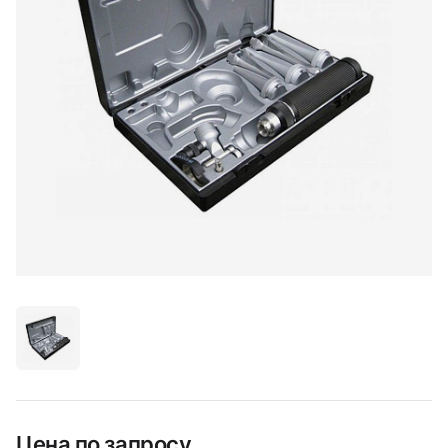
Цена по запросу