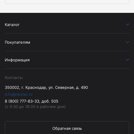
Каталог
Покупателям
Информация
Контакты
350002, г. Краснодар, ул. Северная, д. 490
info@riester.ru
8 (800) 777-83-33, доб. 505
(с 9:30 до 18:00 в рабочие дни)
Обратная связь