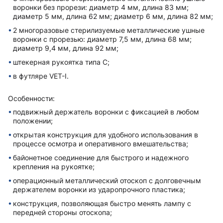
воронки без прорези: диаметр 4 мм, длина 83 мм;
диаметр 5 мм, длина 62 мм; диаметр 6 мм, длина 82 мм;
2 многоразовые стерилизуемые металлические ушные
воронки с прорезью: диаметр 7,5 мм, длина 68 мм;
диаметр 9,4 мм, длина 92 мм;
штекерная рукоятка типа C;
в футляре VET-I.
Особенности:
подвижный держатель воронки с фиксацией в любом
положении;
открытая конструкция для удобного использования в
процессе осмотра и оперативного вмешательства;
байонетное соединение для быстрого и надежного
крепления на рукоятке;
операционный металлический отоскоп с долговечным
держателем воронки из ударопрочного пластика;
конструкция, позволяющая быстро менять лампу с
передней стороны отоскопа;