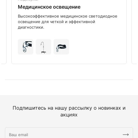
Медицинское освещение
Высокоэффективное медицинское светодиодное
освещение для четкой и эффективной
диагностики.
Подпишитесь на нашу рассылку о новинках и
акциях