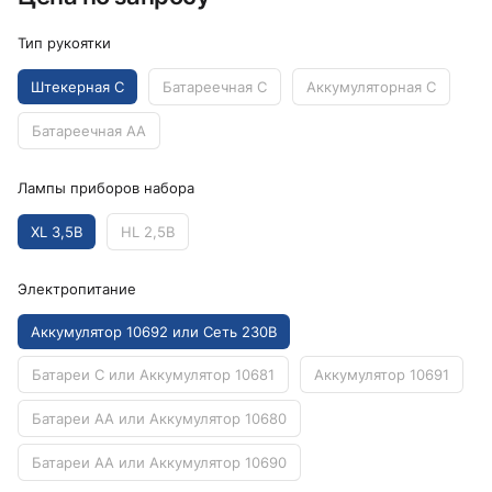
Тип рукоятки
Штекерная C
Батареечная C
Аккумуляторная C
Батареечная AA
Лампы приборов набора
XL 3,5В
HL 2,5В
Электропитание
Аккумулятор 10692 или Сеть 230B
Батареи C или Аккумулятор 10681
Аккумулятор 10691
Батареи AA или Аккумулятор 10680
Батареи AA или Аккумулятор 10690