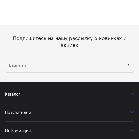
Подпишитесь на нашу рассылку о новинках и
акциях
Каталог
Покупателям
Информация