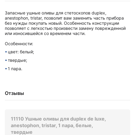
Запасные ушные оливы для стетоскопов duplex,
anestophon, tristar, позволит вам заменить часть прибора
без нужды покупать новый. Особенность конструкции
позволяет с легкостью произвести замену поврежденной
или износившейся со временем части.
Особенности:
цвет: белый;
твердые;
1 пара.
Отзывы
11110 Ушные оливы для duplex de luxe,
anestophon, tristar, 1 пара, белые,
твердые