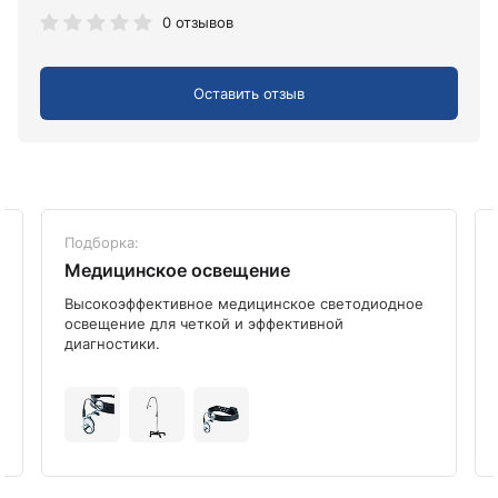
0 отзывов
Оставить отзыв
Подборка:
Медицинское освещение
Высокоэффективное медицинское светодиодное
освещение для четкой и эффективной
диагностики.