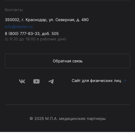
Контакты
350002, г. Краснодар, ул. Северная, д. 490
info@riester.ru
8 (800) 777-83-33, доб. 505
(с 9:30 до 18:00 в рабочие дни)
Обратная связь
Сайт для физических лиц
© 2026 М.П.А. медицинские партнеры