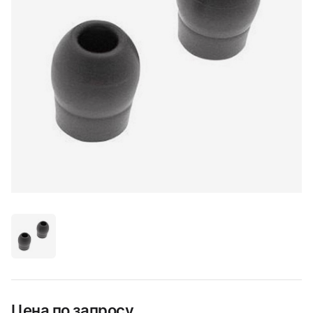
Цена по запросу