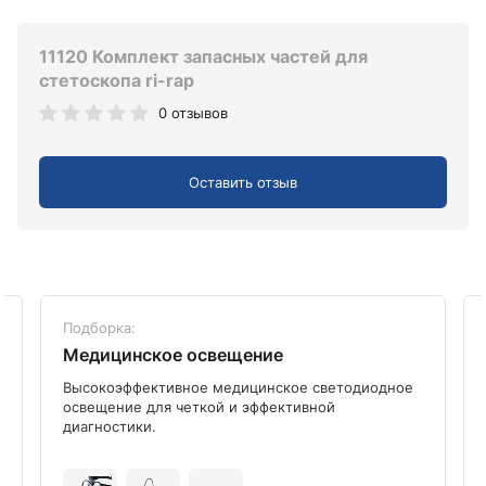
11120 Комплект запасных частей для
стетоскопа ri-rap
0 отзывов
Оставить отзыв
Подборка:
Медицинское освещение
Высокоэффективное медицинское светодиодное
освещение для четкой и эффективной
диагностики.