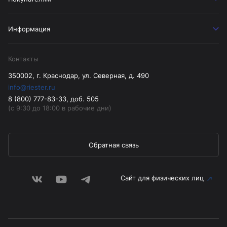
Информация
Контакты
350002, г. Краснодар, ул. Северная, д. 490
info@riester.ru
8 (800) 777-83-33, доб. 505
(с 9:30 до 18:00 в рабочие дни)
Обратная связь
Сайт для физических лиц