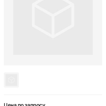
Цена по запросу