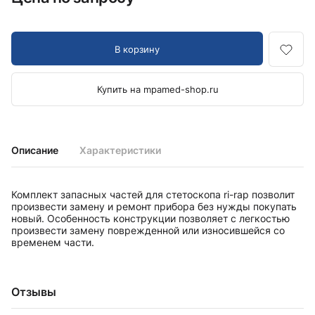
В корзину
Купить на mpamed-shop.ru
Описание
Характеристики
Комплект запасных частей для стетоскопа ri-rap позволит
произвести замену и ремонт прибора без нужды покупать
новый. Особенность конструкции позволяет с легкостью
произвести замену поврежденной или износившейся со
временем части.
Отзывы