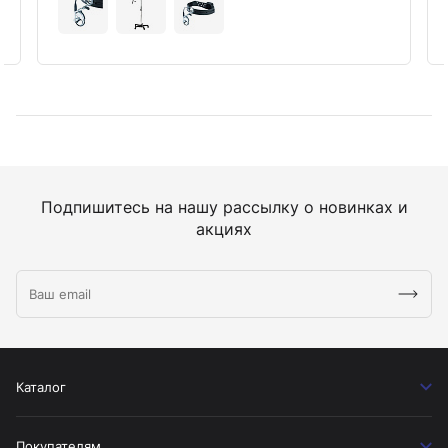
Подпишитесь на нашу рассылку о новинках и
акциях
Каталог
Покупателям