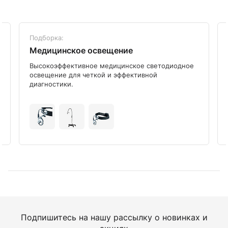
Подборка:
Медицинское освещение
Высокоэффективное медицинское светодиодное
освещение для четкой и эффективной
диагностики.
Подпишитесь на нашу рассылку о новинках и