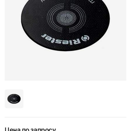
Цена по запросу