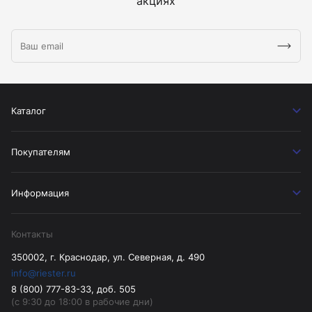
акциях
Каталог
Покупателям
Информация
Контакты
350002, г. Краснодар, ул. Северная, д. 490
info@riester.ru
8 (800) 777-83-33, доб. 505
(с 9:30 до 18:00 в рабочие дни)