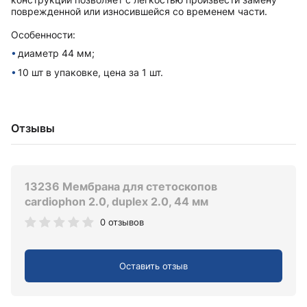
поврежденной или износившейся со временем части.
Особенности:
диаметр 44 мм;
10 шт в упаковке, цена за 1 шт.
Отзывы
13236 Мембрана для стетоскопов
cardiophon 2.0, duplex 2.0, 44 мм
0 отзывов
Оставить отзыв