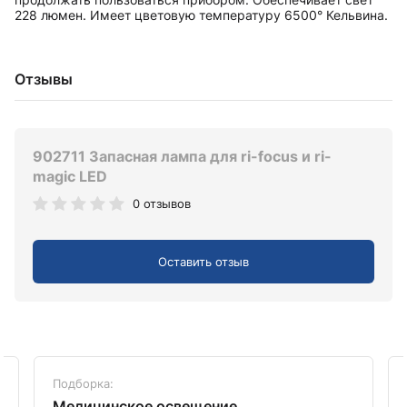
228 люмен. Имеет цветовую температуру 6500° Кельвина.
Отзывы
902711 Запасная лампа для ri-focus и ri-
magic LED
0 отзывов
Оставить отзыв
Подборка:
Медицинское освещение