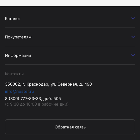
Каталог
Покупателям
Информация
Контакты
350002, г. Краснодар, ул. Северная, д. 490
info@riester.ru
8 (800) 777-83-33, доб. 505
(с 9:30 до 18:00 в рабочие дни)
Обратная связь