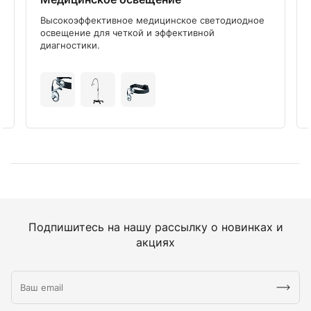
Высокоэффективное медицинское светодиодное
освещение для четкой и эффективной
диагностики.
Подпишитесь на нашу рассылку о новинках и
акциях