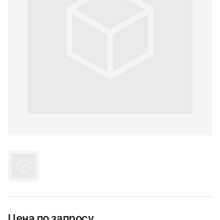
Цена по запросу