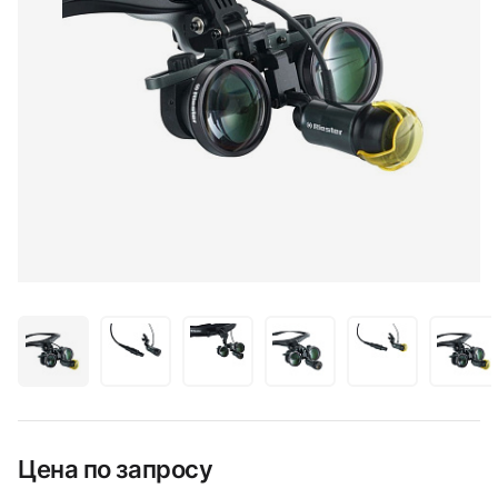
Цена по запросу