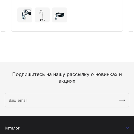
Подпишитесь на нашу рассылку о новинках и
акциях
Каталог