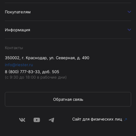
Покупателям
Информация
Контакты
350002, г. Краснодар, ул. Северная, д. 490
info@riester.ru
8 (800) 777-83-33, доб. 505
(с 9:30 до 18:00 в рабочие дни)
Обратная связь
Сайт для физических лиц