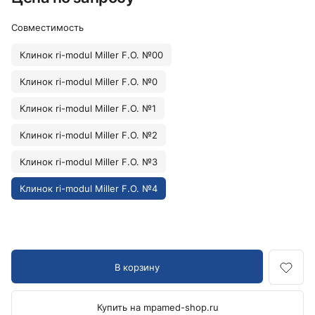
Совместимость
Клинок ri-modul Miller F.O. №00
Клинок ri-modul Miller F.O. №0
Клинок ri-modul Miller F.O. №1
Клинок ri-modul Miller F.O. №2
Клинок ri-modul Miller F.O. №3
Клинок ri-modul Miller F.O. №4
В корзину
Купить на mpamed-shop.ru