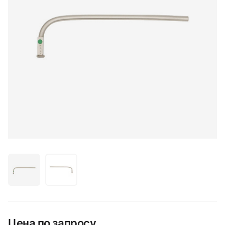
Цена по запросу