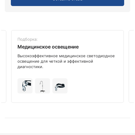
Подборка:
Медицинское освещение
Высокоэффективное медицинское светодиодное
освещение для четкой и эффективной
диагностики.