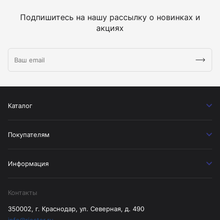
Подпишитесь на нашу рассылку о новинках и
акциях
Каталог
Покупателям
Информация
Контакты
350002, г. Краснодар, ул. Северная, д. 490
info@riester.ru