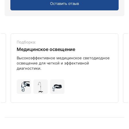
Оставить отзыв
Подборка:
Медицинское освещение
Высокоэффективное медицинское светодиодное
освещение для четкой и эффективной
диагностики.