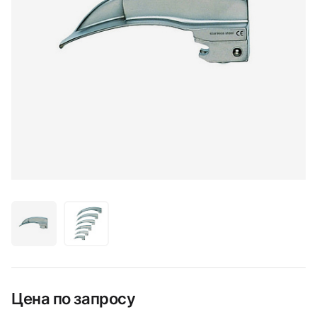
Цена по запросу