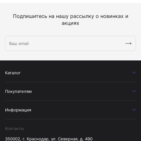
Подпишитесь на нашу рассылку о новинках и
акциях
Каталог
Покупателям
Информация
Контакты
350002, г. Краснодар, ул. Северная, д. 490