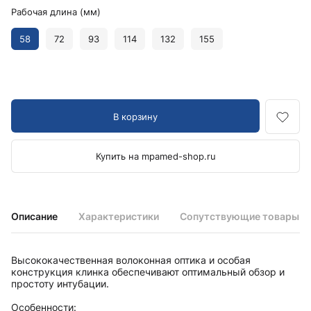
Рабочая длина (мм)
58
72
93
114
132
155
В корзину
Купить на mpamed-shop.ru
Описание
Характеристики
Сопутствующие товары
Высококачественная волоконная оптика и особая
конструкция клинка обеспечивают оптимальный обзор и
простоту интубации.
Особенности: