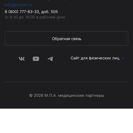
info@riester.ru
8 (800) 777-83-33, доб. 505
(с 9:30 до 18:00 в рабочие дни)
Обратная связь
Сайт для физических лиц
© 2026 М.П.А. медицинские партнеры