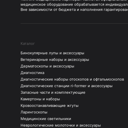
медицинское оборудование обрабатывается индивидуал
Вне зависимости от бюджета и наполнения гарантирова
Каталог
Бинокулярные лупы и аксессуары
Ветеринарные наборы и аксессуары
Дерматоскопы и аксессуары
Диагностика
Диагностические наборы отоскопов и офтальмоскопов
Диагностические станции ri-former и аксессуары
Запасные части и комплектующие
Камертоны и наборы
Кровоостанавливающие жгуты
Ларингоскопы
Медицинские светильники
Неврологические молоточки и аксессуары