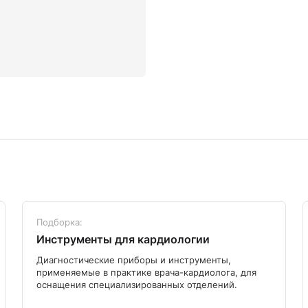
Подборка:
Инструменты для кардиологии
Диагностические приборы и инструменты,
применяемые в практике врача-кардиолога, для
оснащения специализированных отделений.