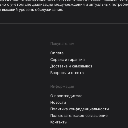
ьно с учетом специализации медучреждения и актуальных потребн
н высокий уровень обслуживания.
Покупателям
Оплата
Сервис и гарантия
Доставка и самовывоз
Вопросы и ответы
Информация
О производителе
Новости
Политика конфиденциальности
Пользовательское соглашение
Контакты