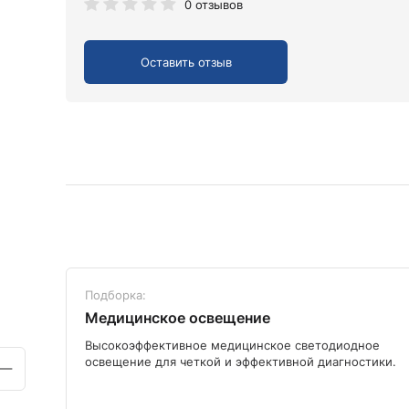
0 отзывов
Оставить отзыв
Подборка:
Медицинское освещение
ого
Высокоэффективное медицинское светодиодное
освещение для четкой и эффективной диагностики.