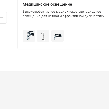
Медицинское освещение
ого
Высокоэффективное медицинское светодиодное
освещение для четкой и эффективной диагностики.
+9