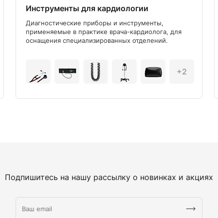
Инструменты для кардиологии
Диагностические приборы и инструменты,
применяемые в практике врача-кардиолога, для
оснащения специализированных отделений.
+2
Подпишитесь на нашу рассылку о новинках и акциях