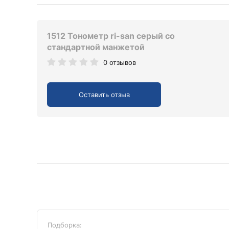
1512 Тонометр ri-san серый со
стандартной манжетой
0 отзывов
Оставить отзыв
Подборка: