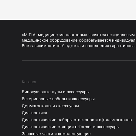
«М.П.А. медицинские партнеры» является официальным п
медицинское оборудование обрабатывается индивидуал
Вне зависимости от бюджета и наполнения гарантирова
Каталог
Бинокулярные лупы и аксессуары
Ветеринарные наборы и аксессуары
Дерматоскопы и аксессуары
Диагностика
Диагностические наборы отоскопов и офтальмоскопов
Диагностические станции ri-former и аксессуары
Запасные части и комплектующие