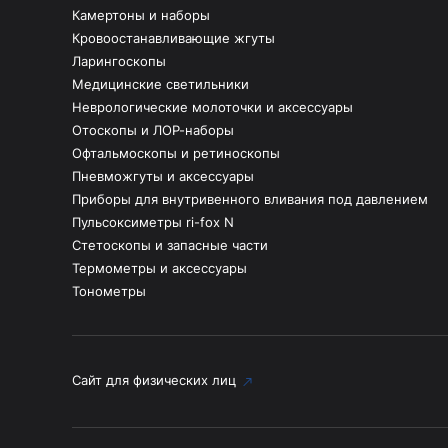
Камертоны и наборы
Кровоостанавливающие жгуты
Ларингоскопы
Медицинские светильники
Неврологические молоточки и аксессуары
Отоскопы и ЛОР-наборы
Офтальмоскопы и ретиноскопы
Пневможгуты и аксессуары
Приборы для внутривенного вливания под давлением
Пульсоксиметры ri-fox N
Стетоскопы и запасные части
Термометры и аксессуары
Тонометры
Сайт для физических лиц