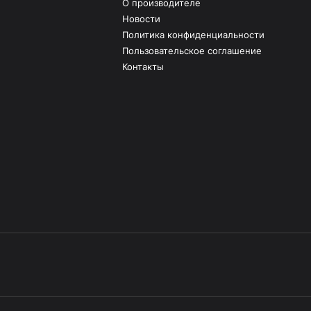
О производителе
Новости
Политика конфиденциальности
Пользовательское соглашение
Контакты