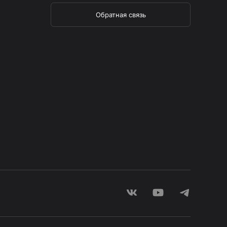
Обратная связь