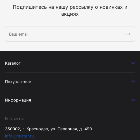
Подпишитесь на нашу рассылку о новинках и
акциях
Каталог
Покупателям
Информация
Контакты
350002, г. Краснодар, ул. Северная, д. 490
info@riester.ru