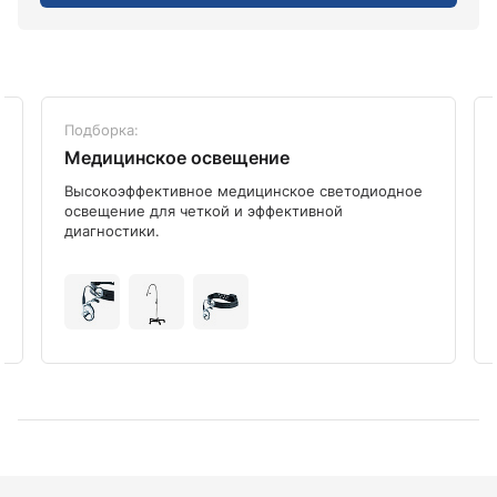
Подборка:
Медицинское освещение
Высокоэффективное медицинское светодиодное
освещение для четкой и эффективной
диагностики.