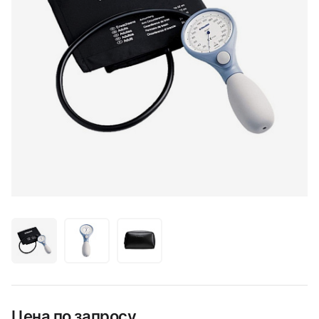
Цена по запросу