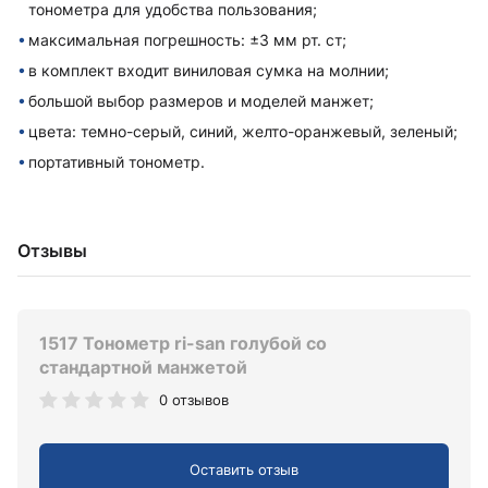
тонометра для удобства пользования;
максимальная погрешность: ±3 мм рт. ст;
в комплект вxодит виниловая сумка на молнии;
большой выбор размеров и моделей манжет;
цвета: темно-серый, синий, желто-оранжевый, зеленый;
портативный тонометр.
Отзывы
1517 Тонометр ri-san голубой со
стандартной манжетой
0 отзывов
Оставить отзыв