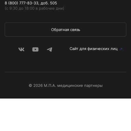
8 (800) 777-83-33, доб. 505
(с 9:30 до 18:00 в рабочие дни)
Обратная связь
Сайт для физических лиц
© 2026 М.П.А. медицинские партнеры