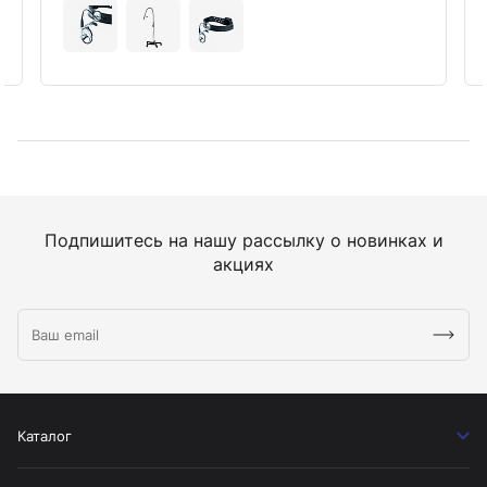
Подпишитесь на нашу рассылку о новинках и
акциях
Каталог