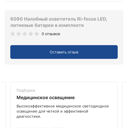
6090 Налобный осветитель Ri-focus LED,
литиевые батареи в комплекте
0 отзывов
Оставить отзыв
Подборка:
Медицинское освещение
Высокоэффективное медицинское светодиодное
освещение для четкой и эффективной
диагностики.