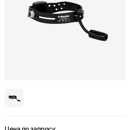
Цена по запросу