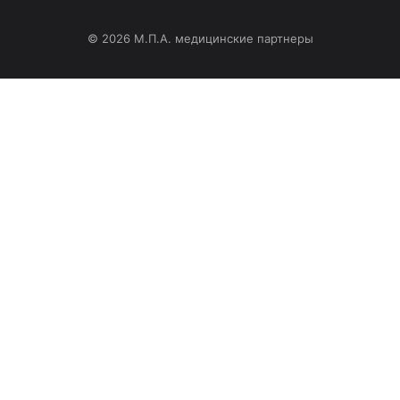
© 2026 М.П.А. медицинские партнеры