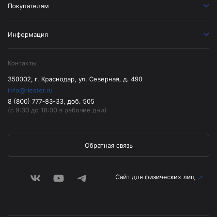
Покупателям
Информация
Контакты
350002, г. Краснодар, ул. Северная, д. 490
info@riester.ru
8 (800) 777-83-33, доб. 505
(с 9:30 до 18:00 в рабочие дни)
Обратная связь
Сайт для физических лиц